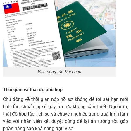
Visa công tác Đài Loan
Thời gian và thái độ phù hợp
Chủ động về thời gian nộp hồ sơ, không để tới sát hạn mới
bắt đầu chuẩn bị sẽ gây áp lực không cần thiết. Ngoài ra,
thái độ hợp tác, lịch sự và chuyên nghiệp trong quá trình làm
việc với nhân viên xét duyệt cũng để lại ấn tượng tốt, góp
phần nâng cao khả năng đậu visa.