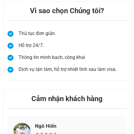
Vì sao chọn Chúng tôi?
Thủ tục đơn giản.
Hỗ trợ 24/7.
Thông tin minh bạch, công khai
Dịch vụ tận tâm, hỗ trợ nhiệt tình sau làm visa.
Cảm nhận khách hàng
Như Huỳnh