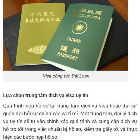
Visa công tác Đài Loan
Lựa chọn trung tâm dịch vụ visa uy tín
Quá trình nộp hồ sơ tại trung tâm dịch vụ visa hoặc đại sứ
quán đòi hỏi sự chính xác và tỉ mỉ. Một trung tâm, đại lý dịch
vụ uy tín sẽ tư vấn chính xác quá trình và cung cấp dịch vụ
hỗ trợ tốt trong việc chuẩn bị hồ sơ, kiểm tra giấy tờ, và thực
hiện các bước nộp hồ sơ.